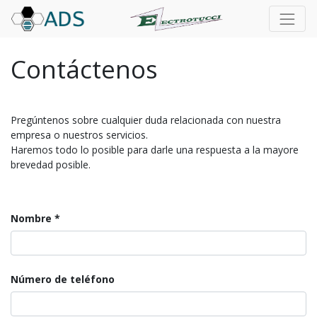
Contáctenos
Pregúntenos sobre cualquier duda relacionada con nuestra
empresa o nuestros servicios.
Haremos todo lo posible para darle una respuesta a la mayore
brevedad posible.
Nombre
Número de teléfono