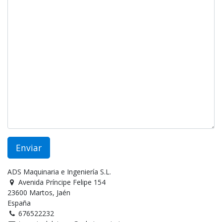
Enviar
ADS Maquinaria e Ingeniería S.L.
Avenida Príncipe Felipe 154
23600 Martos, Jaén
España
676522232