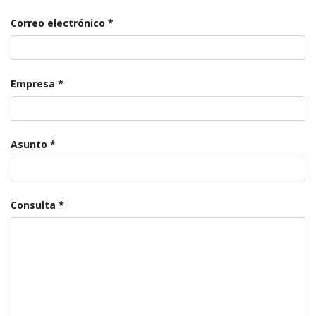
Correo electrónico
Empresa
Asunto
Consulta