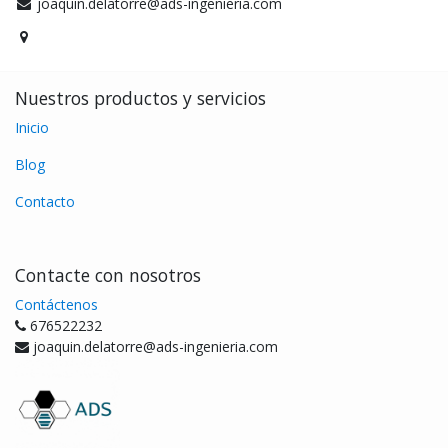
joaquin.delatorre@ads-ingenieria.com
Nuestros productos y servicios
Inicio
Blog
Contacto
Contacte con nosotros
Contáctenos
676522232
joaquin.delatorre@ads-ingenieria.com